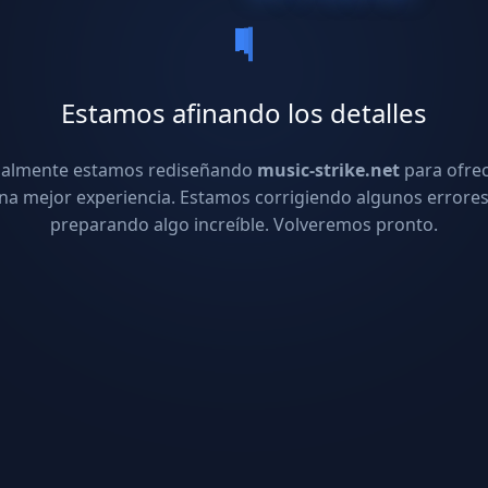
Estamos afinando los detalles
ualmente estamos rediseñando
music-strike.net
para ofre
na mejor experiencia. Estamos corrigiendo algunos errores
preparando algo increíble. Volveremos pronto.