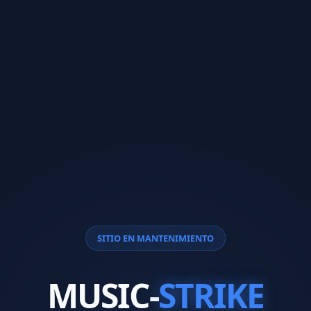
SITIO EN MANTENIMIENTO
MUSIC-
STRIKE