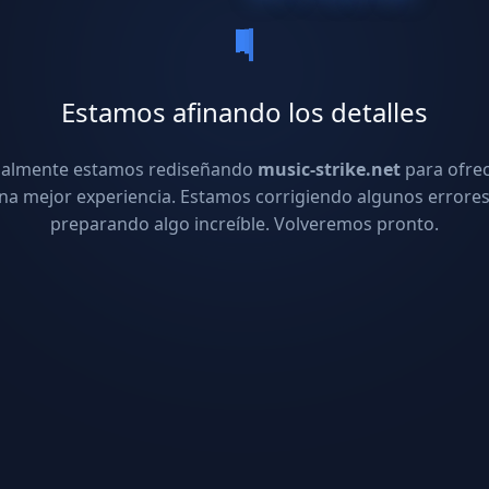
Estamos afinando los detalles
ualmente estamos rediseñando
music-strike.net
para ofre
na mejor experiencia. Estamos corrigiendo algunos errores
preparando algo increíble. Volveremos pronto.