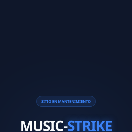
SITIO EN MANTENIMIENTO
MUSIC-
STRIKE