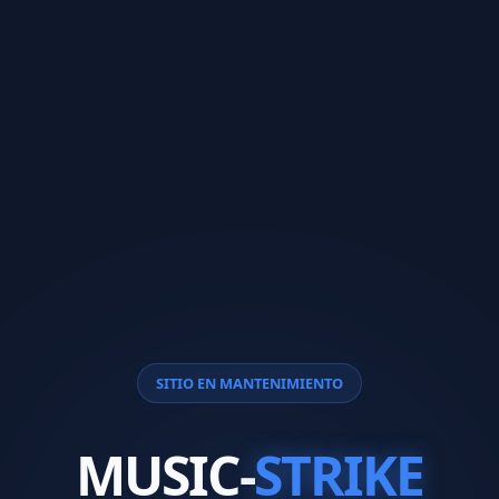
SITIO EN MANTENIMIENTO
MUSIC-
STRIKE