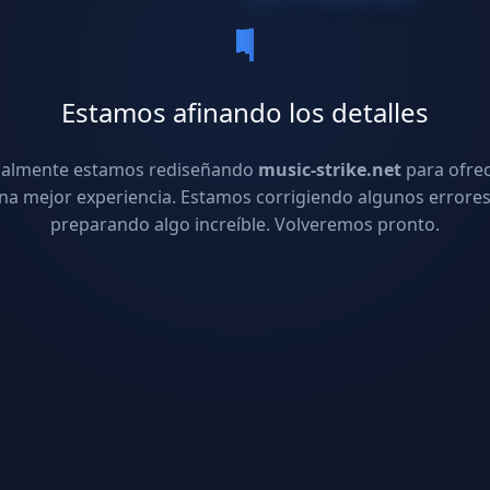
Estamos afinando los detalles
ualmente estamos rediseñando
music-strike.net
para ofre
na mejor experiencia. Estamos corrigiendo algunos errores
preparando algo increíble. Volveremos pronto.