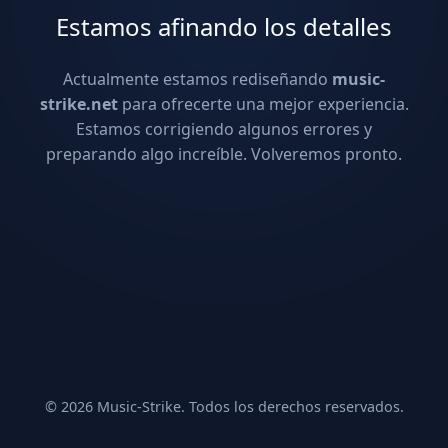
Estamos afinando los detalles
Actualmente estamos rediseñando
music-
strike.net
para ofrecerte una mejor experiencia.
Estamos corrigiendo algunos errores y
preparando algo increíble. Volveremos pronto.
© 2026 Music-Strike. Todos los derechos reservados.