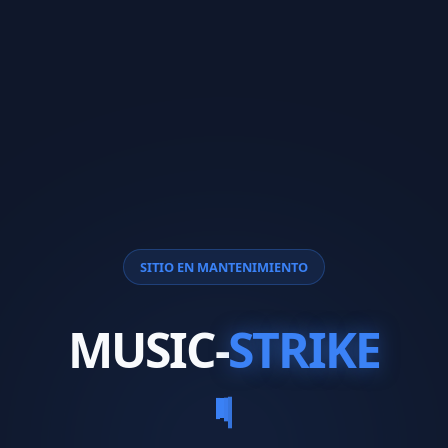
SITIO EN MANTENIMIENTO
MUSIC-
STRIKE