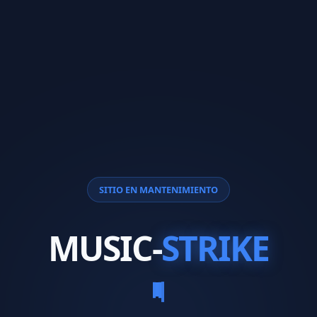
SITIO EN MANTENIMIENTO
MUSIC-
STRIKE