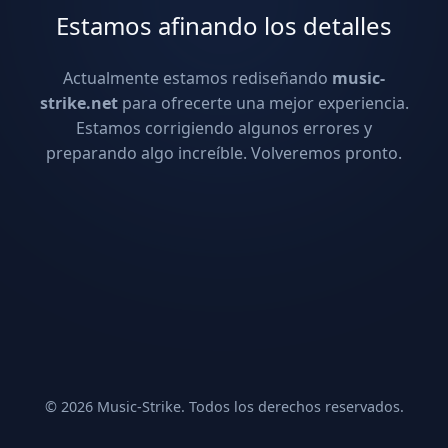
Estamos afinando los detalles
Actualmente estamos rediseñando
music-
strike.net
para ofrecerte una mejor experiencia.
Estamos corrigiendo algunos errores y
preparando algo increíble. Volveremos pronto.
© 2026 Music-Strike. Todos los derechos reservados.