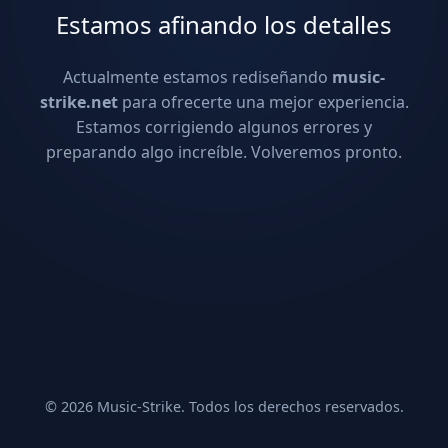
Estamos afinando los detalles
Actualmente estamos rediseñando
music-
strike.net
para ofrecerte una mejor experiencia.
Estamos corrigiendo algunos errores y
preparando algo increíble. Volveremos pronto.
© 2026 Music-Strike. Todos los derechos reservados.