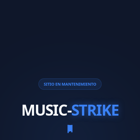
SITIO EN MANTENIMIENTO
MUSIC-
STRIKE