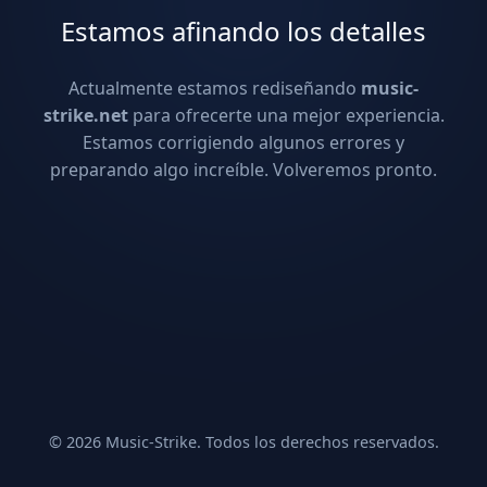
Estamos afinando los detalles
Actualmente estamos rediseñando
music-
strike.net
para ofrecerte una mejor experiencia.
Estamos corrigiendo algunos errores y
preparando algo increíble. Volveremos pronto.
© 2026 Music-Strike. Todos los derechos reservados.