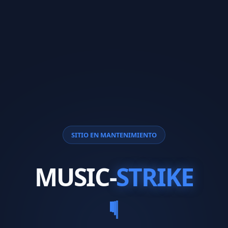
SITIO EN MANTENIMIENTO
MUSIC-
STRIKE