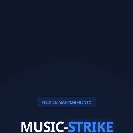
SITIO EN MANTENIMIENTO
MUSIC-
STRIKE