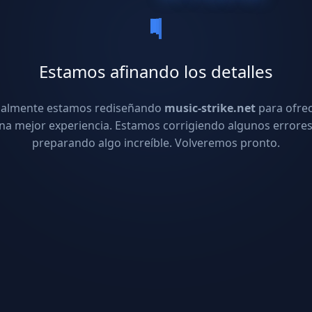
Estamos afinando los detalles
ualmente estamos rediseñando
music-strike.net
para ofre
na mejor experiencia. Estamos corrigiendo algunos errores
preparando algo increíble. Volveremos pronto.