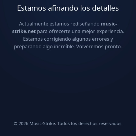
Estamos afinando los detalles
Actualmente estamos rediseñando
music-
strike.net
para ofrecerte una mejor experiencia.
Estamos corrigiendo algunos errores y
preparando algo increíble. Volveremos pronto.
© 2026 Music-Strike. Todos los derechos reservados.