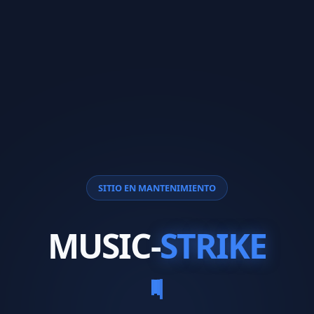
SITIO EN MANTENIMIENTO
MUSIC-
STRIKE