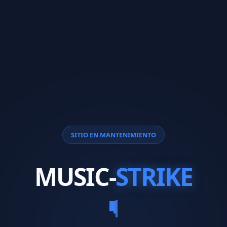
SITIO EN MANTENIMIENTO
MUSIC-
STRIKE