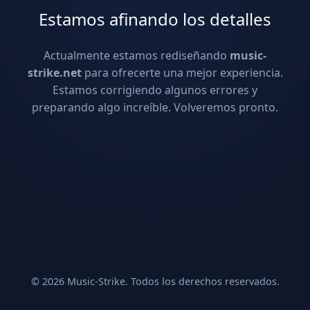
Estamos afinando los detalles
Actualmente estamos rediseñando
music-
strike.net
para ofrecerte una mejor experiencia.
Estamos corrigiendo algunos errores y
preparando algo increíble. Volveremos pronto.
© 2026 Music-Strike. Todos los derechos reservados.