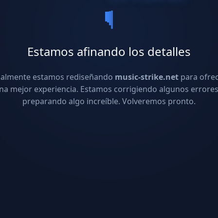
Estamos afinando los detalles
ualmente estamos rediseñando
music-strike.net
para ofre
na mejor experiencia. Estamos corrigiendo algunos errores
preparando algo increíble. Volveremos pronto.