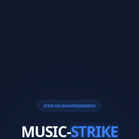
SITIO EN MANTENIMIENTO
MUSIC-
STRIKE