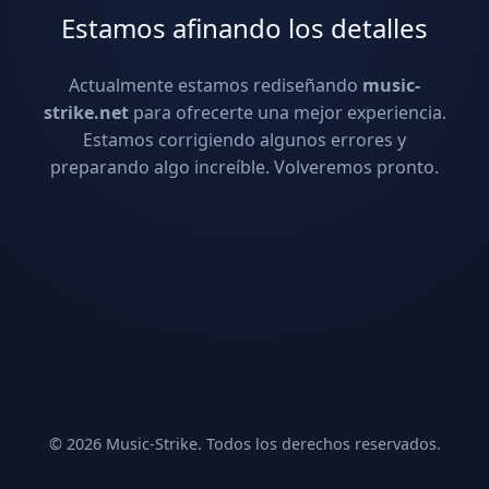
Estamos afinando los detalles
Actualmente estamos rediseñando
music-
strike.net
para ofrecerte una mejor experiencia.
Estamos corrigiendo algunos errores y
preparando algo increíble. Volveremos pronto.
© 2026 Music-Strike. Todos los derechos reservados.