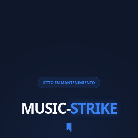
SITIO EN MANTENIMIENTO
MUSIC-
STRIKE