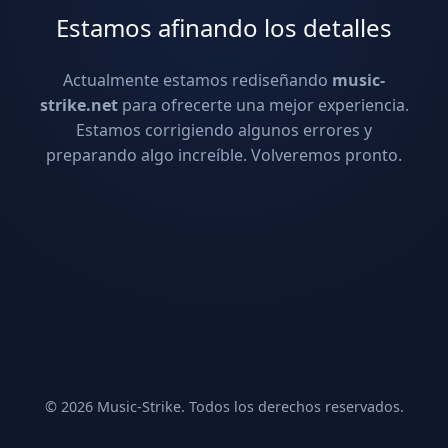
Estamos afinando los detalles
Actualmente estamos rediseñando
music-
strike.net
para ofrecerte una mejor experiencia.
Estamos corrigiendo algunos errores y
preparando algo increíble. Volveremos pronto.
© 2026 Music-Strike. Todos los derechos reservados.