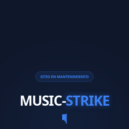
SITIO EN MANTENIMIENTO
MUSIC-
STRIKE