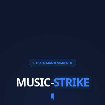
SITIO EN MANTENIMIENTO
MUSIC-
STRIKE