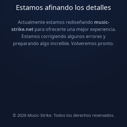
Estamos afinando los detalles
Actualmente estamos rediseñando
music-
strike.net
para ofrecerte una mejor experiencia.
Estamos corrigiendo algunos errores y
preparando algo increíble. Volveremos pronto.
© 2026 Music-Strike. Todos los derechos reservados.