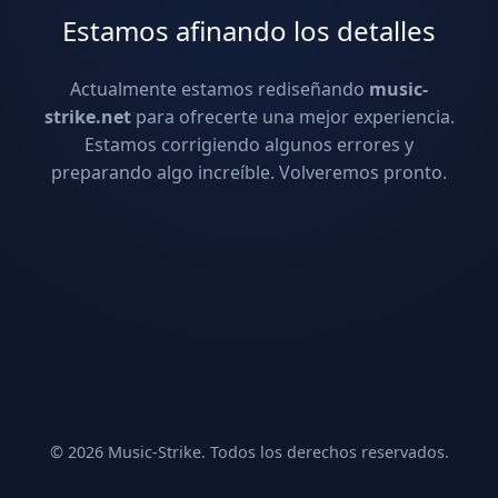
Estamos afinando los detalles
Actualmente estamos rediseñando
music-
strike.net
para ofrecerte una mejor experiencia.
Estamos corrigiendo algunos errores y
preparando algo increíble. Volveremos pronto.
© 2026 Music-Strike. Todos los derechos reservados.