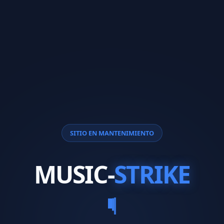
SITIO EN MANTENIMIENTO
MUSIC-
STRIKE