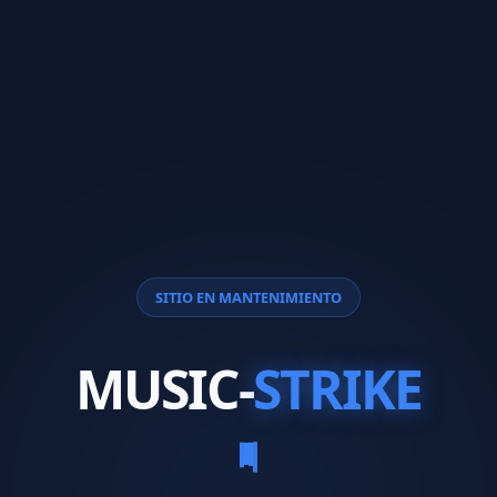
SITIO EN MANTENIMIENTO
MUSIC-
STRIKE