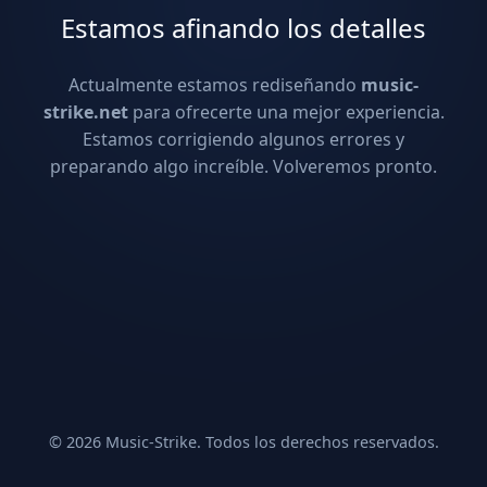
Estamos afinando los detalles
Actualmente estamos rediseñando
music-
strike.net
para ofrecerte una mejor experiencia.
Estamos corrigiendo algunos errores y
preparando algo increíble. Volveremos pronto.
© 2026 Music-Strike. Todos los derechos reservados.