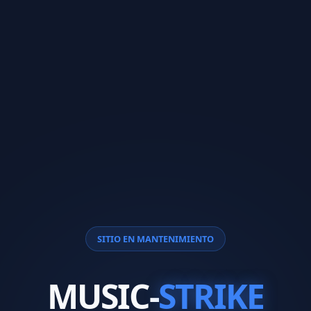
SITIO EN MANTENIMIENTO
MUSIC-
STRIKE