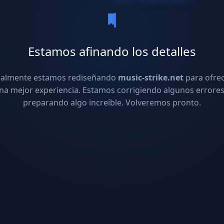
Estamos afinando los detalles
ualmente estamos rediseñando
music-strike.net
para ofre
na mejor experiencia. Estamos corrigiendo algunos errores
preparando algo increíble. Volveremos pronto.