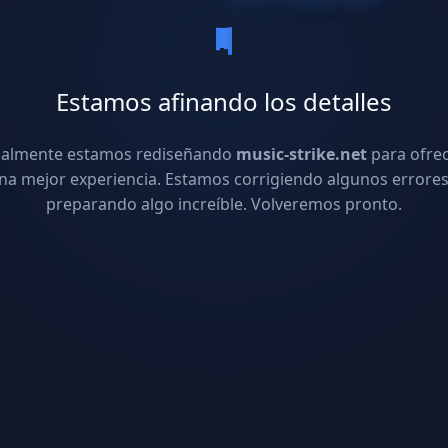
Estamos afinando los detalles
ualmente estamos rediseñando
music-strike.net
para ofre
na mejor experiencia. Estamos corrigiendo algunos errores
preparando algo increíble. Volveremos pronto.