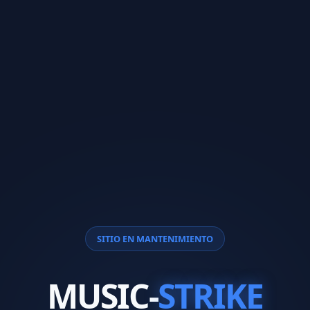
SITIO EN MANTENIMIENTO
MUSIC-
STRIKE