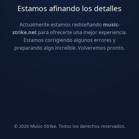
Estamos afinando los detalles
Actualmente estamos rediseñando
music-
strike.net
para ofrecerte una mejor experiencia.
Estamos corrigiendo algunos errores y
preparando algo increíble. Volveremos pronto.
© 2026 Music-Strike. Todos los derechos reservados.