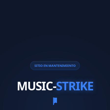
SITIO EN MANTENIMIENTO
MUSIC-
STRIKE