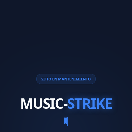
SITIO EN MANTENIMIENTO
MUSIC-
STRIKE