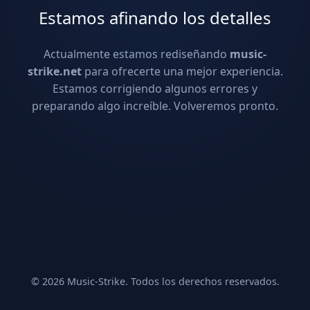
Estamos afinando los detalles
Actualmente estamos rediseñando
music-
strike.net
para ofrecerte una mejor experiencia.
Estamos corrigiendo algunos errores y
preparando algo increíble. Volveremos pronto.
© 2026 Music-Strike. Todos los derechos reservados.