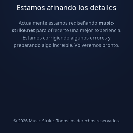
Estamos afinando los detalles
Actualmente estamos rediseñando
music-
strike.net
para ofrecerte una mejor experiencia.
Estamos corrigiendo algunos errores y
preparando algo increíble. Volveremos pronto.
© 2026 Music-Strike. Todos los derechos reservados.