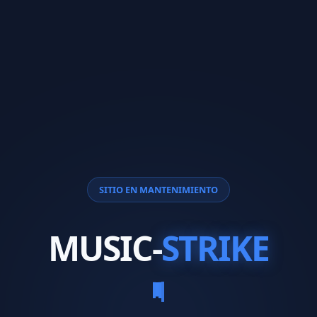
SITIO EN MANTENIMIENTO
MUSIC-
STRIKE