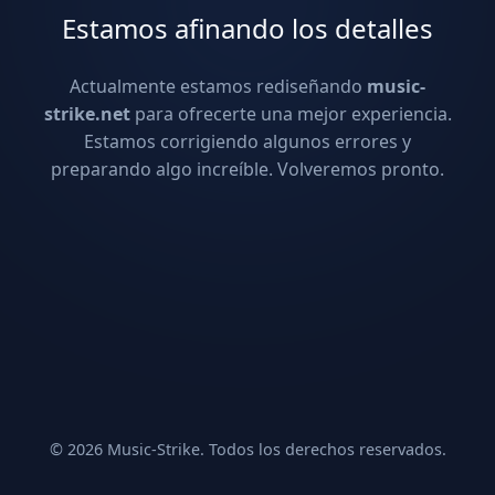
Estamos afinando los detalles
Actualmente estamos rediseñando
music-
strike.net
para ofrecerte una mejor experiencia.
Estamos corrigiendo algunos errores y
preparando algo increíble. Volveremos pronto.
© 2026 Music-Strike. Todos los derechos reservados.