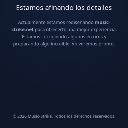
Estamos afinando los detalles
Actualmente estamos rediseñando
music-
strike.net
para ofrecerte una mejor experiencia.
Estamos corrigiendo algunos errores y
preparando algo increíble. Volveremos pronto.
© 2026 Music-Strike. Todos los derechos reservados.