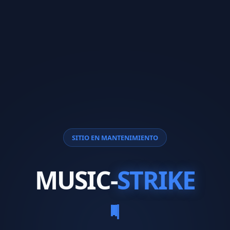
SITIO EN MANTENIMIENTO
MUSIC-
STRIKE