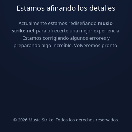
Estamos afinando los detalles
Actualmente estamos rediseñando
music-
strike.net
para ofrecerte una mejor experiencia.
Estamos corrigiendo algunos errores y
preparando algo increíble. Volveremos pronto.
© 2026 Music-Strike. Todos los derechos reservados.