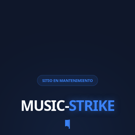
SITIO EN MANTENIMIENTO
MUSIC-
STRIKE