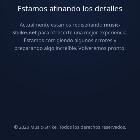
Estamos afinando los detalles
Actualmente estamos rediseñando
music-
strike.net
para ofrecerte una mejor experiencia.
Estamos corrigiendo algunos errores y
preparando algo increíble. Volveremos pronto.
© 2026 Music-Strike. Todos los derechos reservados.