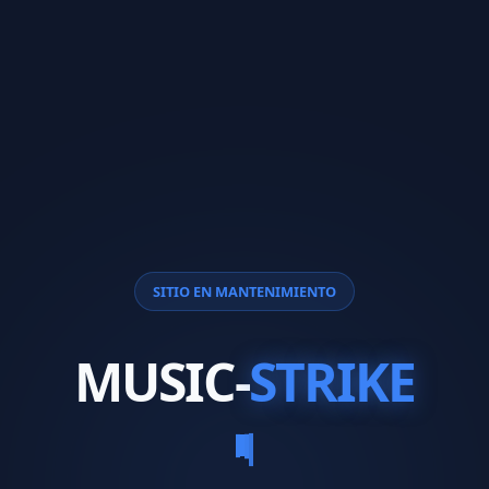
SITIO EN MANTENIMIENTO
MUSIC-
STRIKE