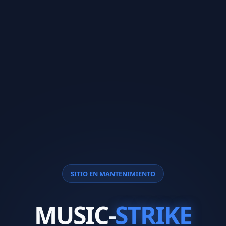
SITIO EN MANTENIMIENTO
MUSIC-
STRIKE