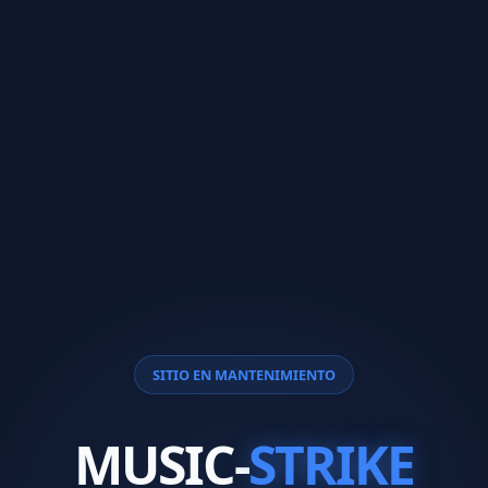
SITIO EN MANTENIMIENTO
MUSIC-
STRIKE