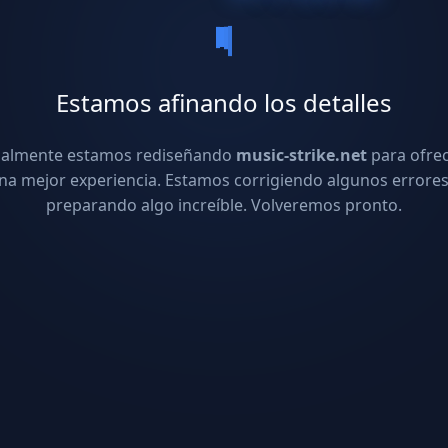
Estamos afinando los detalles
ualmente estamos rediseñando
music-strike.net
para ofre
na mejor experiencia. Estamos corrigiendo algunos errores
preparando algo increíble. Volveremos pronto.