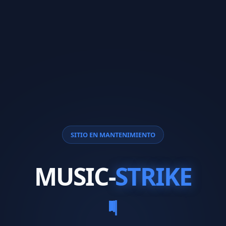
SITIO EN MANTENIMIENTO
MUSIC-
STRIKE