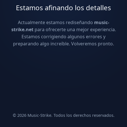
Estamos afinando los detalles
Actualmente estamos rediseñando
music-
strike.net
para ofrecerte una mejor experiencia.
Estamos corrigiendo algunos errores y
preparando algo increíble. Volveremos pronto.
© 2026 Music-Strike. Todos los derechos reservados.