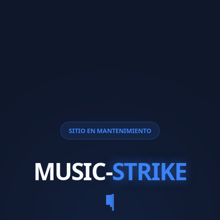
SITIO EN MANTENIMIENTO
MUSIC-
STRIKE