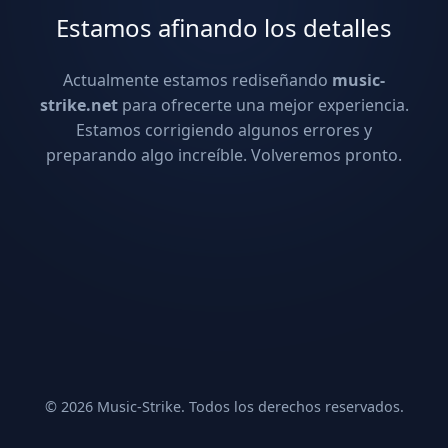
Estamos afinando los detalles
Actualmente estamos rediseñando
music-
strike.net
para ofrecerte una mejor experiencia.
Estamos corrigiendo algunos errores y
preparando algo increíble. Volveremos pronto.
© 2026 Music-Strike. Todos los derechos reservados.