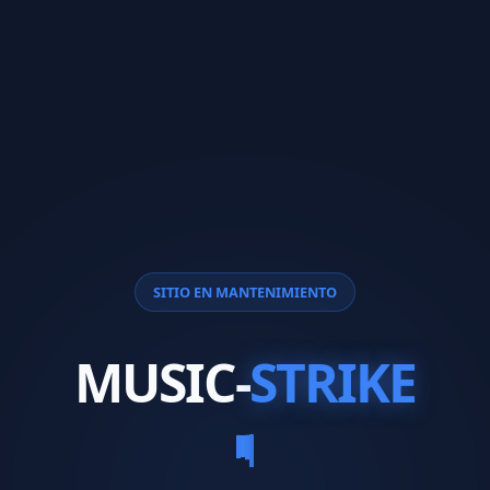
SITIO EN MANTENIMIENTO
MUSIC-
STRIKE