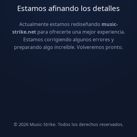
Estamos afinando los detalles
Actualmente estamos rediseñando
music-
strike.net
para ofrecerte una mejor experiencia.
Estamos corrigiendo algunos errores y
preparando algo increíble. Volveremos pronto.
© 2026 Music-Strike. Todos los derechos reservados.