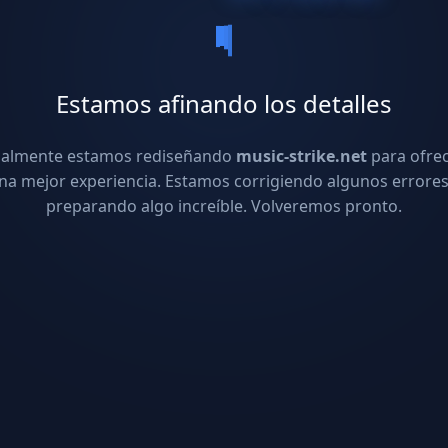
Estamos afinando los detalles
ualmente estamos rediseñando
music-strike.net
para ofre
na mejor experiencia. Estamos corrigiendo algunos errores
preparando algo increíble. Volveremos pronto.