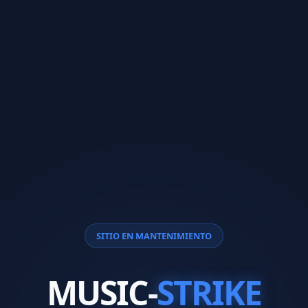
SITIO EN MANTENIMIENTO
MUSIC-
STRIKE