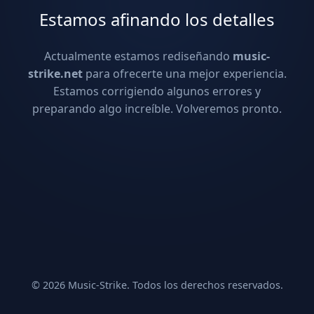
Estamos afinando los detalles
Actualmente estamos rediseñando
music-
strike.net
para ofrecerte una mejor experiencia.
Estamos corrigiendo algunos errores y
preparando algo increíble. Volveremos pronto.
© 2026 Music-Strike. Todos los derechos reservados.