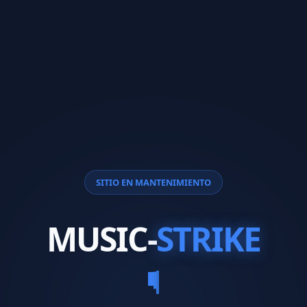
SITIO EN MANTENIMIENTO
MUSIC-
STRIKE