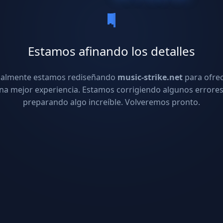
Estamos afinando los detalles
ualmente estamos rediseñando
music-strike.net
para ofre
na mejor experiencia. Estamos corrigiendo algunos errores
preparando algo increíble. Volveremos pronto.