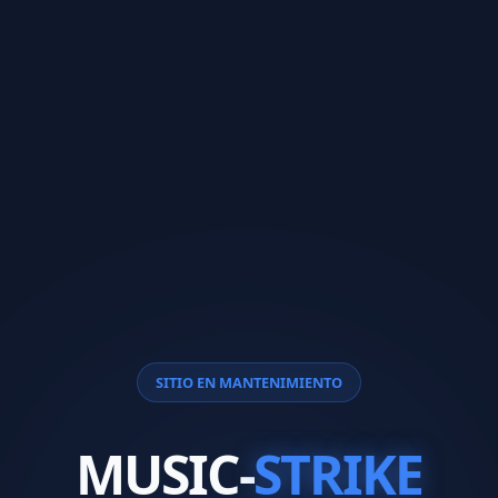
SITIO EN MANTENIMIENTO
MUSIC-
STRIKE