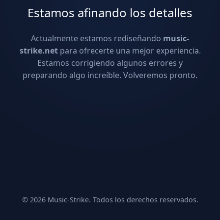
Estamos afinando los detalles
Actualmente estamos rediseñando
music-
strike.net
para ofrecerte una mejor experiencia.
Estamos corrigiendo algunos errores y
preparando algo increíble. Volveremos pronto.
© 2026 Music-Strike. Todos los derechos reservados.