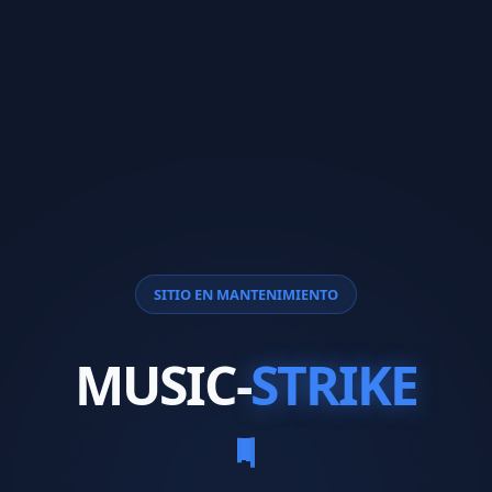
SITIO EN MANTENIMIENTO
MUSIC-
STRIKE