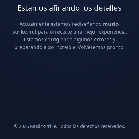
Estamos afinando los detalles
Actualmente estamos rediseñando
music-
strike.net
para ofrecerte una mejor experiencia.
Estamos corrigiendo algunos errores y
preparando algo increíble. Volveremos pronto.
© 2026 Music-Strike. Todos los derechos reservados.