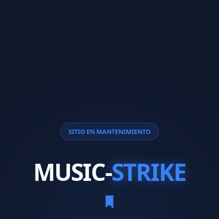
SITIO EN MANTENIMIENTO
MUSIC-
STRIKE