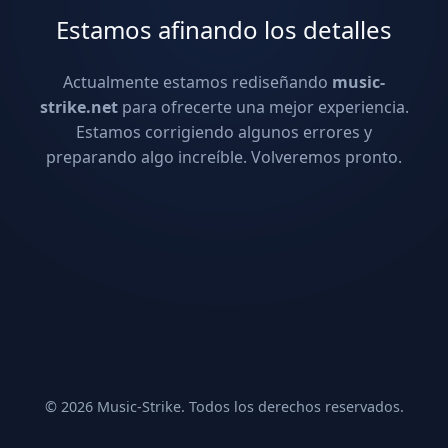
Estamos afinando los detalles
Actualmente estamos rediseñando
music-
strike.net
para ofrecerte una mejor experiencia.
Estamos corrigiendo algunos errores y
preparando algo increíble. Volveremos pronto.
© 2026 Music-Strike. Todos los derechos reservados.