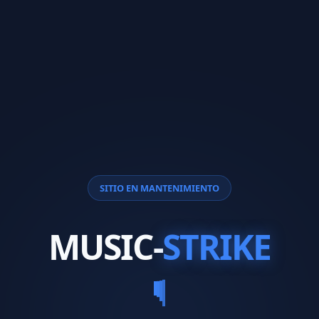
SITIO EN MANTENIMIENTO
MUSIC-
STRIKE