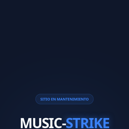
SITIO EN MANTENIMIENTO
MUSIC-
STRIKE