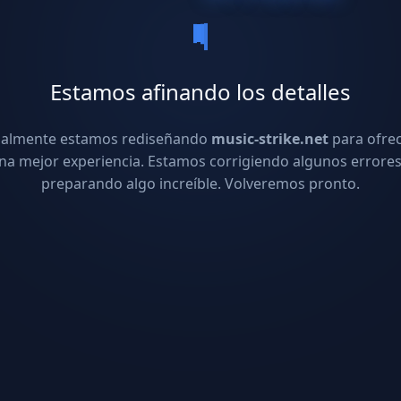
Estamos afinando los detalles
ualmente estamos rediseñando
music-strike.net
para ofre
na mejor experiencia. Estamos corrigiendo algunos errores
preparando algo increíble. Volveremos pronto.