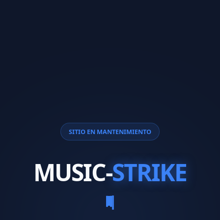
SITIO EN MANTENIMIENTO
MUSIC-
STRIKE