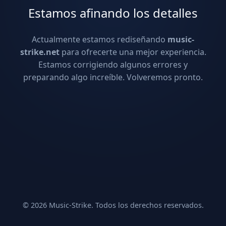
Estamos afinando los detalles
Actualmente estamos rediseñando
music-
strike.net
para ofrecerte una mejor experiencia.
Estamos corrigiendo algunos errores y
preparando algo increíble. Volveremos pronto.
© 2026 Music-Strike. Todos los derechos reservados.