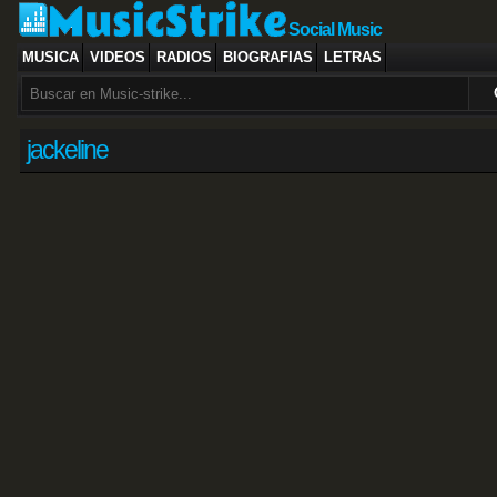
Social Music
MUSICA
VIDEOS
RADIOS
BIOGRAFIAS
LETRAS
jackeline