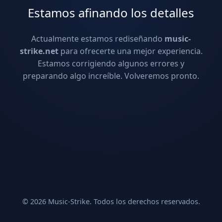
Estamos afinando los detalles
Actualmente estamos rediseñando
music-
strike.net
para ofrecerte una mejor experiencia.
Estamos corrigiendo algunos errores y
preparando algo increíble. Volveremos pronto.
© 2026 Music-Strike. Todos los derechos reservados.