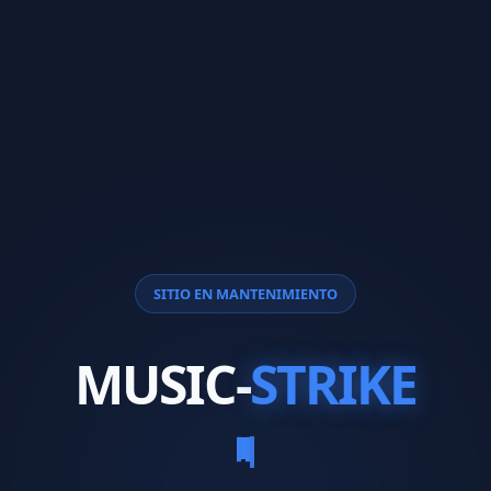
SITIO EN MANTENIMIENTO
MUSIC-
STRIKE