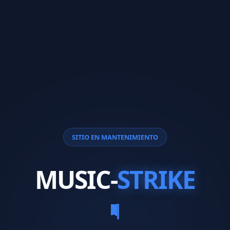
SITIO EN MANTENIMIENTO
MUSIC-
STRIKE