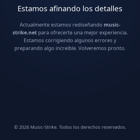
Estamos afinando los detalles
Actualmente estamos rediseñando
music-
strike.net
para ofrecerte una mejor experiencia.
Estamos corrigiendo algunos errores y
preparando algo increíble. Volveremos pronto.
© 2026 Music-Strike. Todos los derechos reservados.