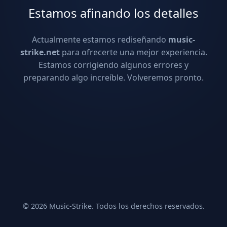
Estamos afinando los detalles
Actualmente estamos rediseñando
music-
strike.net
para ofrecerte una mejor experiencia.
Estamos corrigiendo algunos errores y
preparando algo increíble. Volveremos pronto.
© 2026 Music-Strike. Todos los derechos reservados.