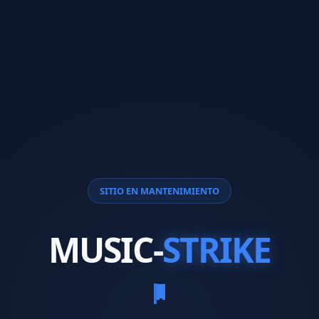
SITIO EN MANTENIMIENTO
MUSIC-
STRIKE