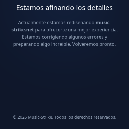
Estamos afinando los detalles
Actualmente estamos rediseñando
music-
strike.net
para ofrecerte una mejor experiencia.
Estamos corrigiendo algunos errores y
preparando algo increíble. Volveremos pronto.
© 2026 Music-Strike. Todos los derechos reservados.