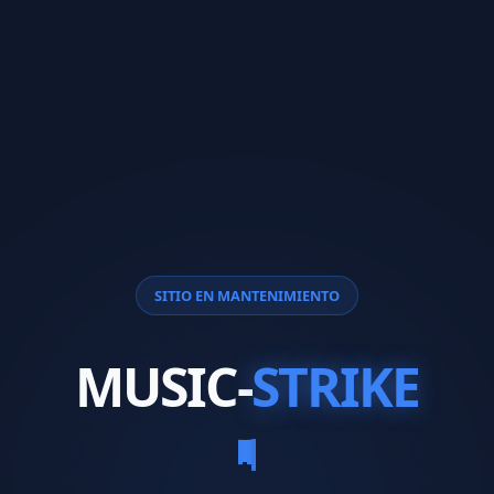
SITIO EN MANTENIMIENTO
MUSIC-
STRIKE