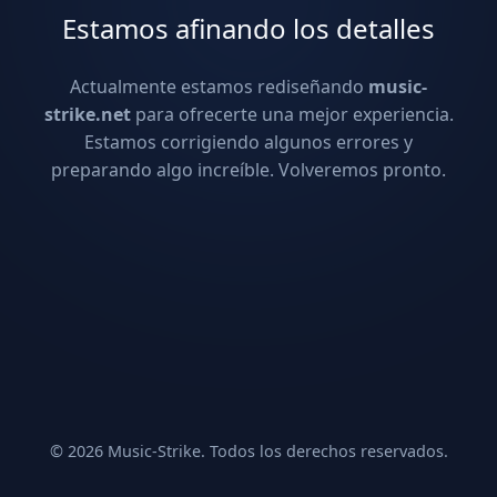
Estamos afinando los detalles
Actualmente estamos rediseñando
music-
strike.net
para ofrecerte una mejor experiencia.
Estamos corrigiendo algunos errores y
preparando algo increíble. Volveremos pronto.
© 2026 Music-Strike. Todos los derechos reservados.