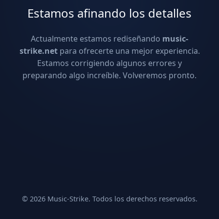
Estamos afinando los detalles
Actualmente estamos rediseñando
music-
strike.net
para ofrecerte una mejor experiencia.
Estamos corrigiendo algunos errores y
preparando algo increíble. Volveremos pronto.
© 2026 Music-Strike. Todos los derechos reservados.