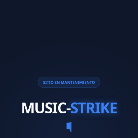
SITIO EN MANTENIMIENTO
MUSIC-
STRIKE