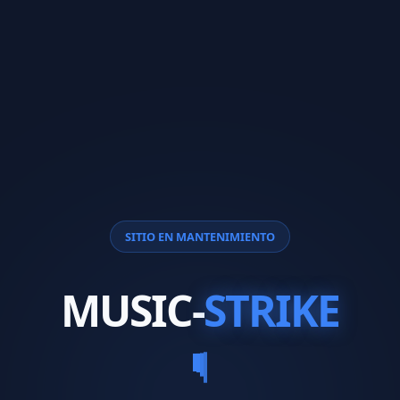
SITIO EN MANTENIMIENTO
MUSIC-
STRIKE