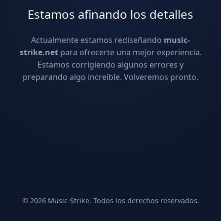
Estamos afinando los detalles
Actualmente estamos rediseñando
music-
strike.net
para ofrecerte una mejor experiencia.
Estamos corrigiendo algunos errores y
preparando algo increíble. Volveremos pronto.
© 2026 Music-Strike. Todos los derechos reservados.