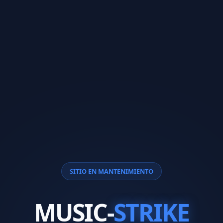
SITIO EN MANTENIMIENTO
MUSIC-
STRIKE