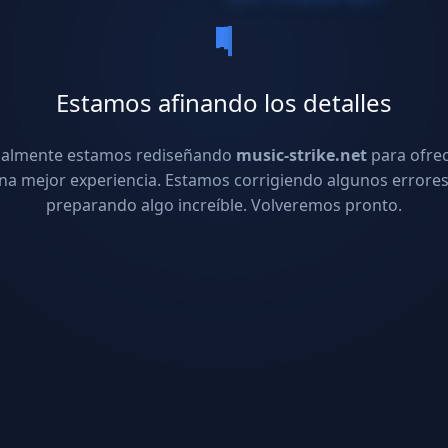
Estamos afinando los detalles
ualmente estamos rediseñando
music-strike.net
para ofre
na mejor experiencia. Estamos corrigiendo algunos errores
preparando algo increíble. Volveremos pronto.