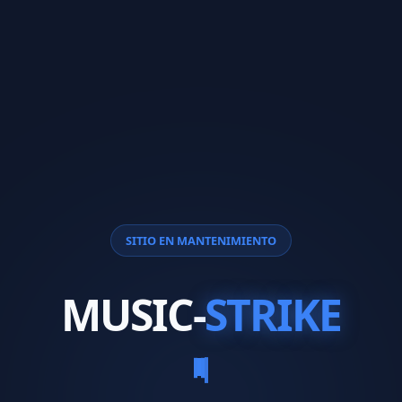
SITIO EN MANTENIMIENTO
MUSIC-
STRIKE