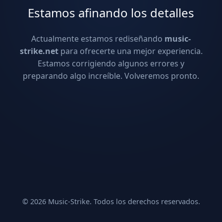
Estamos afinando los detalles
Actualmente estamos rediseñando
music-
strike.net
para ofrecerte una mejor experiencia.
Estamos corrigiendo algunos errores y
preparando algo increíble. Volveremos pronto.
© 2026 Music-Strike. Todos los derechos reservados.