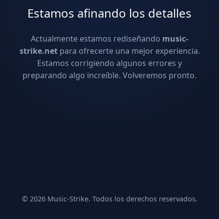
Estamos afinando los detalles
Actualmente estamos rediseñando
music-
strike.net
para ofrecerte una mejor experiencia.
Estamos corrigiendo algunos errores y
preparando algo increíble. Volveremos pronto.
© 2026 Music-Strike. Todos los derechos reservados.