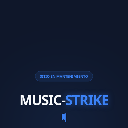
SITIO EN MANTENIMIENTO
MUSIC-
STRIKE