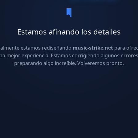
Estamos afinando los detalles
ualmente estamos rediseñando
music-strike.net
para ofre
na mejor experiencia. Estamos corrigiendo algunos errores
preparando algo increíble. Volveremos pronto.