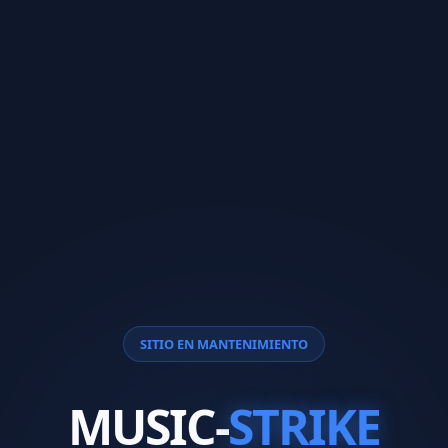
SITIO EN MANTENIMIENTO
MUSIC-
STRIKE